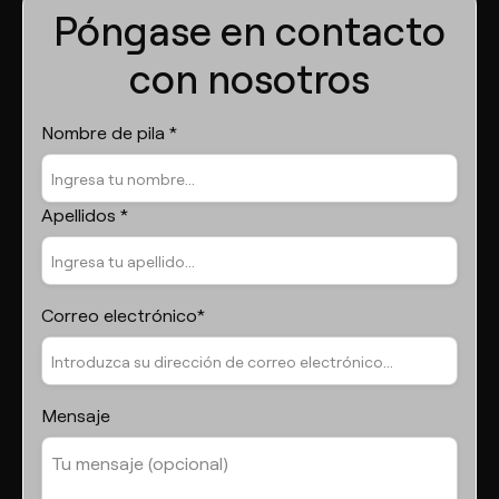
Póngase en contacto
con nosotros
Nombre de pila *
Apellidos *
Correo electrónico*
Mensaje