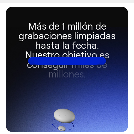
Más de 1 millón de
grabaciones limpiadas
hasta la fecha.
Nuestro objetivo es
conseguir miles de
millones.