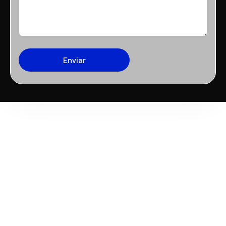
Preguntas frecuentes