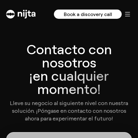
Book a discovery call
Contacto con
nosotros
¡en cualquier
momento!
Lleve su negocio al siguiente nivel con nuestra
solución. ¡Póngase en contacto con nosotros
ahora para experimentar el futuro!