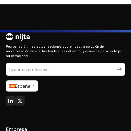
Reciba las últimas actualizaciones sobre nuestra solución de
anonimización de voz, las tendencias del sector y consejos para proteger
su privacidad.
España
Empresa