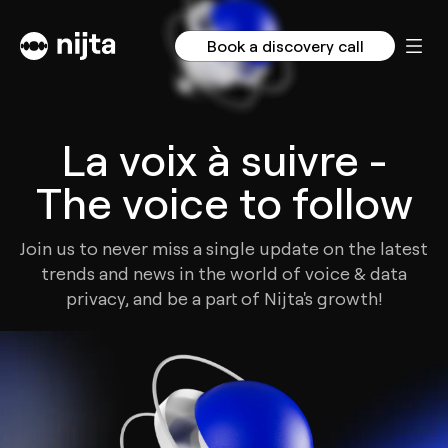
Book a discovery call
La voix à suivre -
The voice to follow
Join us to never miss a single update on the latest
trends and news in the world of voice & data
privacy, and be a part of Nijta's growth!