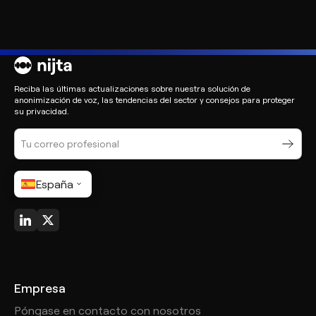
Reciba las últimas actualizaciones sobre nuestra solución de
anonimización de voz, las tendencias del sector y consejos para proteger
su privacidad.
España
Empresa
Póngase en contacto con nosotros